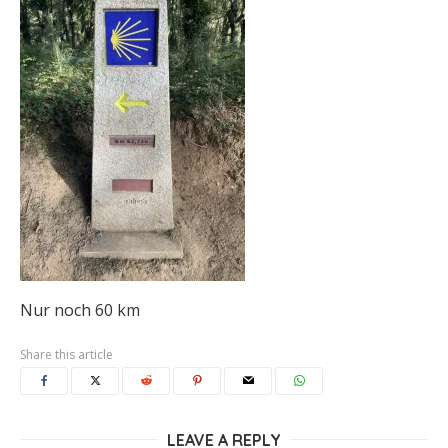
Nur noch 60 km
Share this article
LEAVE A REPLY