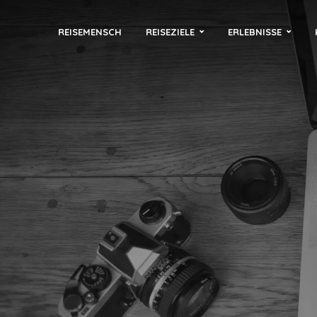
REISEMENSCH
REISEZIELE
ERLEBNISSE