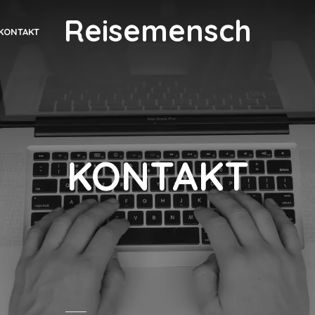
Reisemensch
KONTAKT
KONTAKT