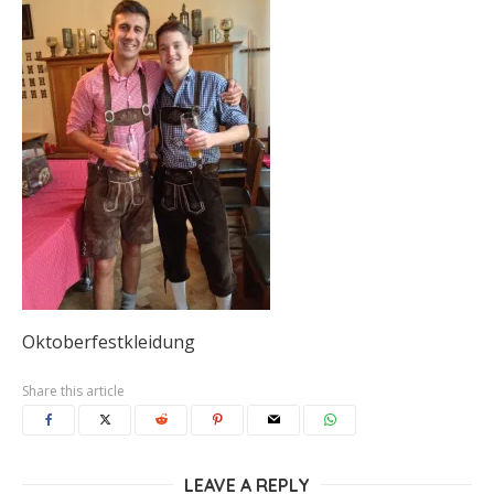
Oktoberfestkleidung
Share this article
LEAVE A REPLY