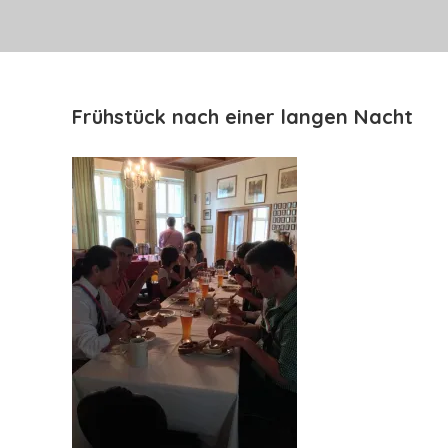
Frühstück nach einer langen Nacht