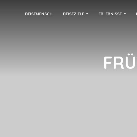
REISEMENSCH
REISEZIELE
ERLEBNISSE
FRÜ