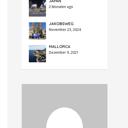
JAPAN
2 Monaten ago
JAKOBSWEG
November 23, 2024
MALLORCA
Dezember 9, 2021