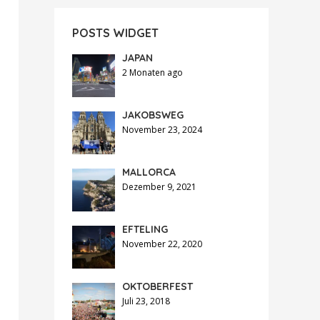
POSTS WIDGET
JAPAN
2 Monaten ago
JAKOBSWEG
November 23, 2024
MALLORCA
Dezember 9, 2021
EFTELING
November 22, 2020
OKTOBERFEST
Juli 23, 2018