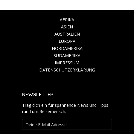
AFRIKA
ASIEN
AUSTRALIEN
EUROPA
NORDAMERIKA
SÜDAMERIKA
IMPRESSUM
DATENSCHUTZERKLÄRUNG
NEWSLETTER
Trag dich ein für spannende News und Tipps
rund um Reisemensch.