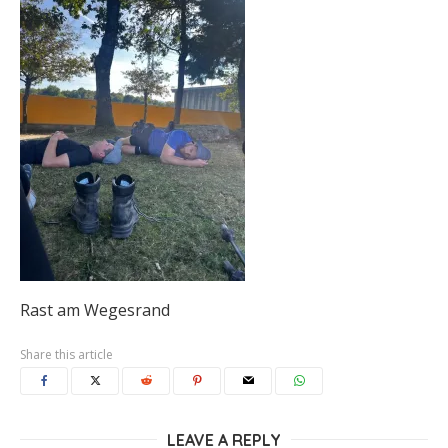
Rast am Wegesrand
Share this article
LEAVE A REPLY