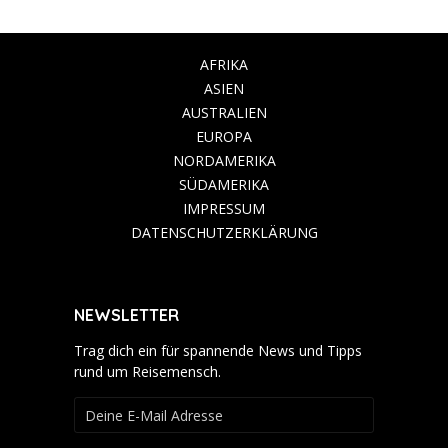
AFRIKA
ASIEN
AUSTRALIEN
EUROPA
NORDAMERIKA
SÜDAMERIKA
IMPRESSUM
DATENSCHUTZERKLÄRUNG
NEWSLETTER
Trag dich ein für spannende News und Tipps
rund um Reisemensch.