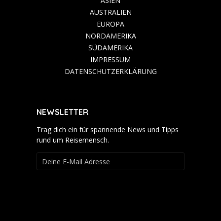
ASIEN
AUSTRALIEN
EUROPA
NORDAMERIKA
SÜDAMERIKA
IMPRESSUM
DATENSCHUTZERKLÄRUNG
NEWSLETTER
Trag dich ein für spannende News und Tipps
rund um Reisemensch.