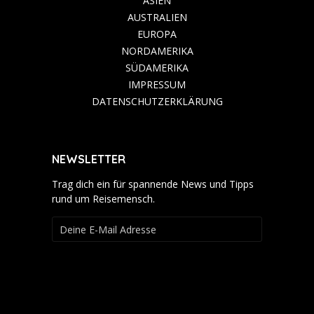
ASIEN
AUSTRALIEN
EUROPA
NORDAMERIKA
SÜDAMERIKA
IMPRESSUM
DATENSCHUTZERKLÄRUNG
NEWSLETTER
Trag dich ein für spannende News und Tipps
rund um Reisemensch.