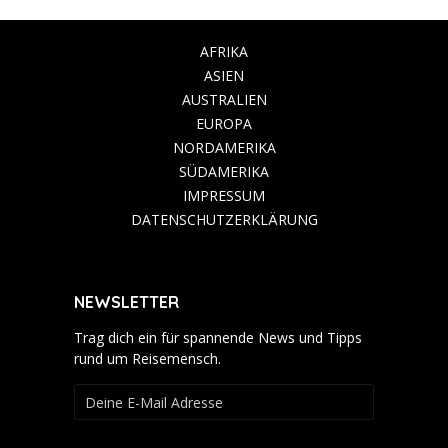
AFRIKA
ASIEN
AUSTRALIEN
EUROPA
NORDAMERIKA
SÜDAMERIKA
IMPRESSUM
DATENSCHUTZERKLÄRUNG
NEWSLETTER
Trag dich ein für spannende News und Tipps
rund um Reisemensch.