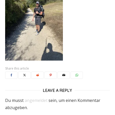
Share this article
LEAVE A REPLY
Du musst
angemeldet
sein, um einen Kommentar
abzugeben.